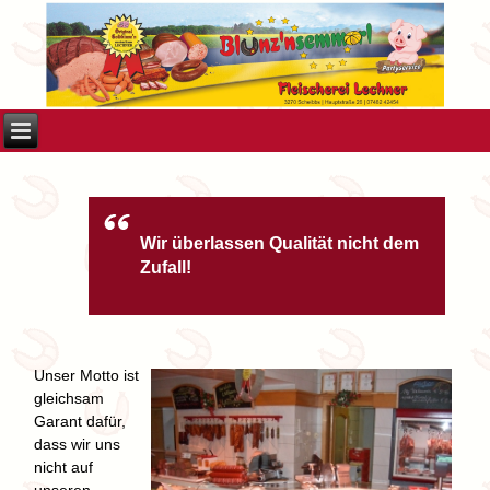
Wir überlassen Qualität nicht dem
Zufall!
Unser Motto ist
gleichsam
Garant dafür,
dass wir uns
nicht auf