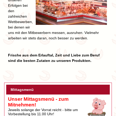
unseren
Erfolgen bei
den
zahlreichen
Wettbewerben,
bei denen wir
uns mit den Mitbewerbern messen, ausruhen. Vielmehr
arbeiten wir stets daran, noch besser zu werden.
Frische aus dem Erlauftal, Zeit und Liebe zum Beruf
sind die besten Zutaten zu unseren Produkten.
Mittagsmenü
Unser Mittagsmenü - zum
Mitnehmen!
Jeweils solange der Vorrat reicht - bitte um
Vorbestellung bis 11.00 Uhr!