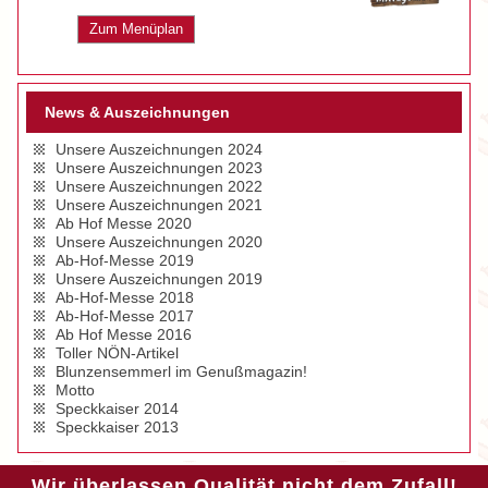
Zum Menüplan
News & Auszeichnungen
Unsere Auszeichnungen 2024
Unsere Auszeichnungen 2023
Unsere Auszeichnungen 2022
Unsere Auszeichnungen 2021
Ab Hof Messe 2020
Unsere Auszeichnungen 2020
Ab-Hof-Messe 2019
Unsere Auszeichnungen 2019
Ab-Hof-Messe 2018
Ab-Hof-Messe 2017
Ab Hof Messe 2016
Toller NÖN-Artikel
Blunzensemmerl im Genußmagazin!
Motto
Speckkaiser 2014
Speckkaiser 2013
Wir überlassen Qualität nicht dem Zufall!