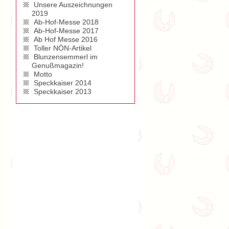
Unsere Auszeichnungen
2019
Ab-Hof-Messe 2018
Ab-Hof-Messe 2017
Ab Hof Messe 2016
Toller NÖN-Artikel
Blunzensemmerl im
Genußmagazin!
Motto
Speckkaiser 2014
Speckkaiser 2013