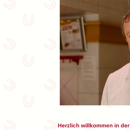
Herzlich willkommen in der