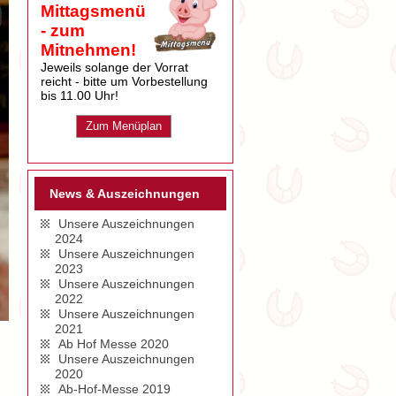
Mittagsmenü
- zum
Mitnehmen!
Jeweils solange der Vorrat
reicht - bitte um Vorbestellung
bis 11.00 Uhr!
Zum Menüplan
News & Auszeichnungen
Unsere Auszeichnungen
2024
Unsere Auszeichnungen
2023
Unsere Auszeichnungen
2022
Unsere Auszeichnungen
2021
Ab Hof Messe 2020
Unsere Auszeichnungen
2020
Ab-Hof-Messe 2019