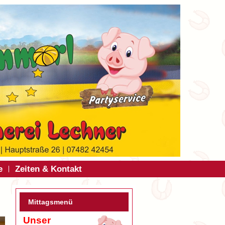
e
Zeiten & Kontakt
Mittagsmenü
Unser